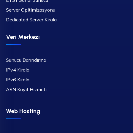
Server Opitimizasyonu
Dedicated Server Kirala
Veri Merkezi
Sunucu Barındırma
IPv4 Kirala
IPv6 Kirala
ASN Kayıt Hizmeti
Web Hosting