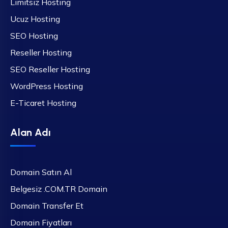
Limitsiz Hosting
Ucuz Hosting
SEO Hosting
Reseller Hosting
SEO Reseller Hosting
WordPress Hosting
E-Ticaret Hosting
Alan Adı
Domain Satın Al
Belgesiz .COM.TR Domain
Domain Transfer Et
Domain Fiyatları