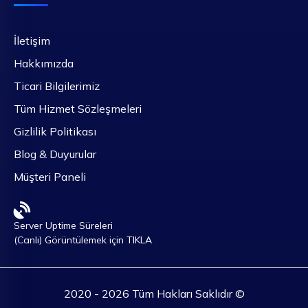
İletişim
Hakkımızda
Ticari Bilgilerimiz
Tüm Hizmet Sözleşmeleri
Gizlilik Politikası
Blog & Duyurular
Müşteri Paneli
Server Uptime Süreleri
(Canlı) Görüntülemek için TIKLA
2020 - 2026 Tüm Hakları Saklıdır ©