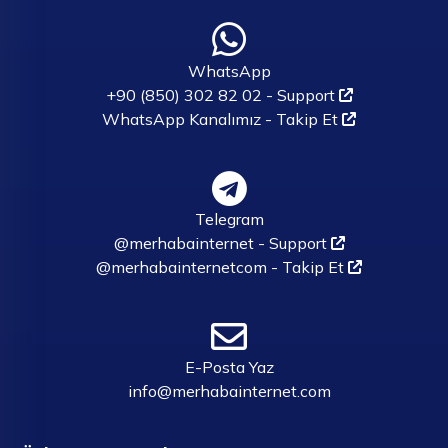
WhatsApp
+90 (850) 302 82 02 - Support
WhatsApp Kanalımız - Takip Et
Telegram
@merhabainternet - Support
@merhabainternetcom - Takip Et
E-Posta Yaz
info@merhabainternet.com