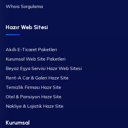
Whois Sorgulama
Hazır Web Sitesi
Akıllı E-Ticaret Paketleri
Kurumsal Web Site Paketleri
Beyaz Eşya Servisi Hazır Web Sitesi
Rent-A Car & Galeri Hazır Site
Temizlik Firması Hazır Site
Otel & Pansiyon Hazır Site
Nakliye & Lojistik Hazır Site
Kurumsal