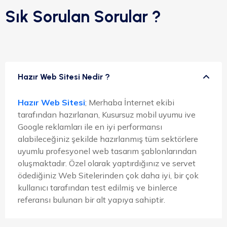
Sık Sorulan Sorular ?
Hazır Web Sitesi Nedir ?
Hazır Web Sitesi
; Merhaba İnternet ekibi
tarafından hazırlanan, Kusursuz mobil uyumu ive
Google reklamları ile en iyi performansı
alabileceğiniz şekilde hazırlanmış tüm sektörlere
uyumlu profesyonel web tasarım şablonlarından
oluşmaktadır. Özel olarak yaptırdığınız ve servet
ödediğiniz Web Sitelerinden çok daha iyi, bir çok
kullanıcı tarafından test edilmiş ve binlerce
referansı bulunan bir alt yapıya sahiptir.