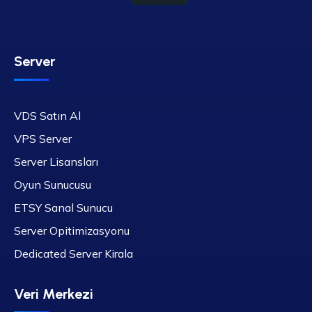
Server
VDS Satın Al
VPS Server
Server Lisansları
Oyun Sunucusu
ETSY Sanal Sunucu
Server Opitimizasyonu
Dedicated Server Kirala
Veri Merkezi