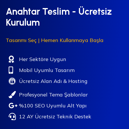
Anahtar Teslim - Ücretsiz
Kurulum
Tasarımı Seç | Hemen Kullanmaya Başla
Her Sektöre Uygun
Mobil Uyumlu Tasarım
Ücretsiz Alan Adı & Hosting
Profesyonel Tema Şablonlar
%100 SEO Uyumlu Alt Yapı
12 AY Ücretsiz Teknik Destek