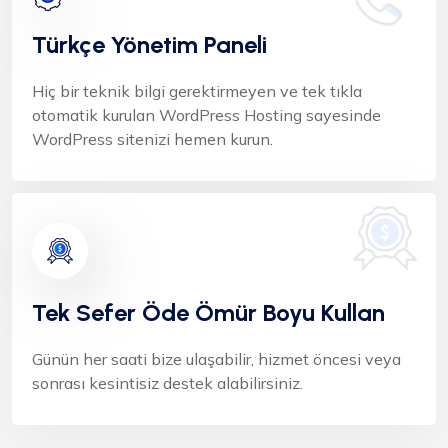
Türkçe Yönetim Paneli
Hiç bir teknik bilgi gerektirmeyen ve tek tıkla
otomatik kurulan WordPress Hosting sayesinde
WordPress sitenizi hemen kurun.
Tek Sefer Öde Ömür Boyu Kullan
Günün her saati bize ulaşabilir, hizmet öncesi veya
sonrası kesintisiz destek alabilirsiniz.