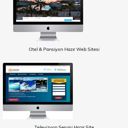
Otel & Pansiyon Hazır Web Sitesi
Televizyon Servisi Hazır Site