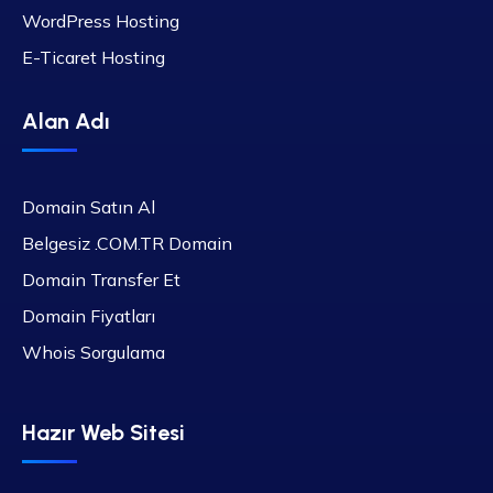
WordPress Hosting
E-Ticaret Hosting
Alan Adı
Domain Satın Al
Belgesiz .COM.TR Domain
Domain Transfer Et
Domain Fiyatları
Whois Sorgulama
Hazır Web Sitesi