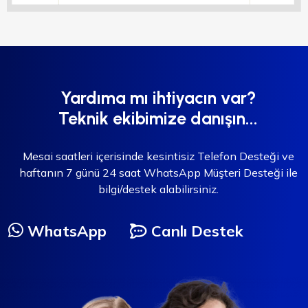
Yardıma mı ihtiyacın var?
Teknik ekibimize danışın...
Mesai saatleri içerisinde kesintisiz Telefon Desteği ve
haftanın 7 günü 24 saat WhatsApp Müşteri Desteği ile
bilgi/destek alabilirsiniz.
WhatsApp
Canlı Destek