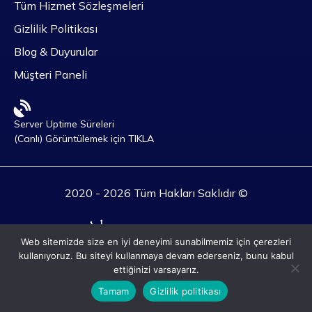
Tüm Hizmet Sözleşmeleri
Gizlilik Politikası
Blog & Duyurular
Müşteri Paneli
Server Uptime Süreleri
(Canlı) Görüntülemek için TIKLA
2020 - 2026 Tüm Hakları Saklıdır ©
Web sitemizde size en iyi deneyimi sunabilmemiz için çerezleri
kullanıyoruz. Bu siteyi kullanmaya devam ederseniz, bunu kabul
ettiğinizi varsayarız.
Tamam
Gizlilik politikası