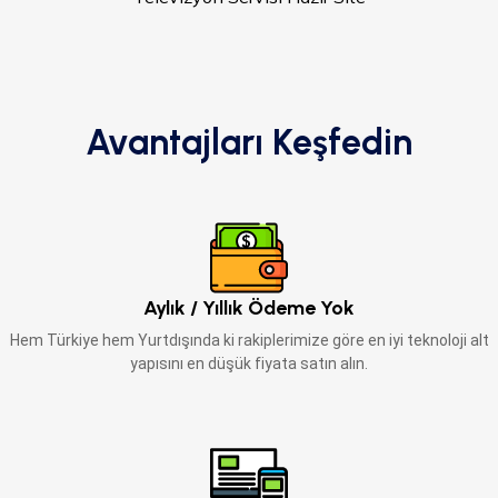
Avantajları Keşfedin
Aylık / Yıllık Ödeme Yok
Hem Türkiye hem Yurtdışında ki rakiplerimize göre en iyi teknoloji alt
yapısını en düşük fiyata satın alın.