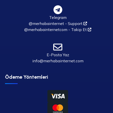
Telegram
@merhabainternet - Support
@merhabainternetcom - Takip Et
E-Posta Yaz
info@merhabainternet.com
Ödeme Yöntemleri