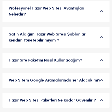
Profesyonel Hazır Web Sitesi Avantajları
Nelerdir?
Satın Aldığım Hazır Web Sitesi Şablonları
Kendim Yönetebilir miyim ?
Hazır Site Paketini Nasıl Kullanacağım?
Web Sitem Google Aramalarında Yer Alacak mı?
Hazır Web Sitesi Paketleri Ne Kadar Güvenilir ?