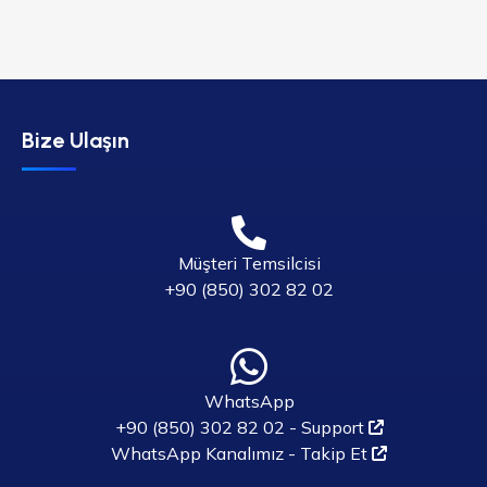
Bize Ulaşın
Müşteri Temsilcisi
+90 (850) 302 82 02
WhatsApp
+90 (850) 302 82 02 - Support
WhatsApp Kanalımız - Takip Et