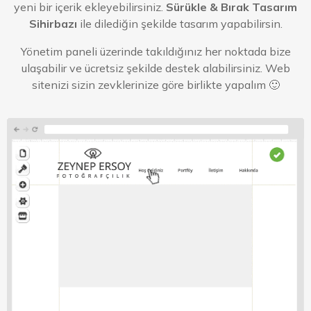
yeni bir içerik ekleyebilirsiniz.
Sürükle & Bırak Tasarım
Sihirbazı
ile dilediğin şekilde tasarım yapabilirsin.
Yönetim paneli üzerinde takıldığınız her noktada bize
ulaşabilir ve ücretsiz şekilde destek alabilirsiniz. Web
sitenizi sizin zevklerinize göre birlikte yapalım 🙂