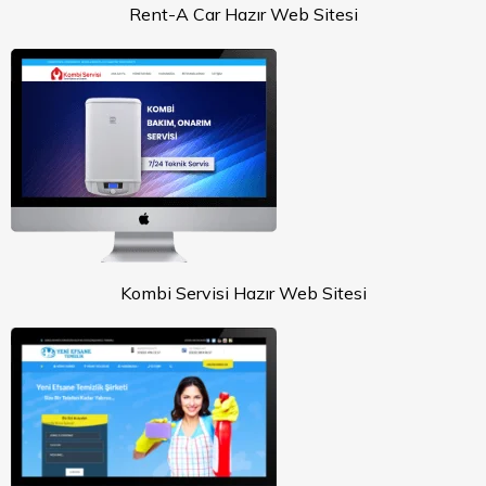
Rent-A Car Hazır Web Sitesi
Kombi Servisi Hazır Web Sitesi