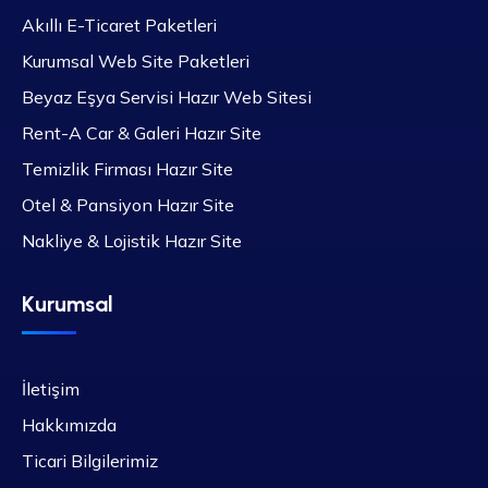
Akıllı E-Ticaret Paketleri
Kurumsal Web Site Paketleri
Beyaz Eşya Servisi Hazır Web Sitesi
Rent-A Car & Galeri Hazır Site
Temizlik Firması Hazır Site
Otel & Pansiyon Hazır Site
Nakliye & Lojistik Hazır Site
Kurumsal
İletişim
Hakkımızda
Ticari Bilgilerimiz