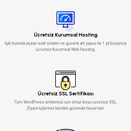
Ücretsiz Kurumsal Hosting
Işık hızında açılan web siteleri ve güvenli alt yapısı ile 1 yıl boyunca
ücretsiz Kurumsal Web Hosting.
Ücretsiz SSL Sertifikası
Tüm WordPress siteleriniz için ömür boyu ücretsiz SSL.
Ziyaretçileriniz kendini güvende hissetsin.