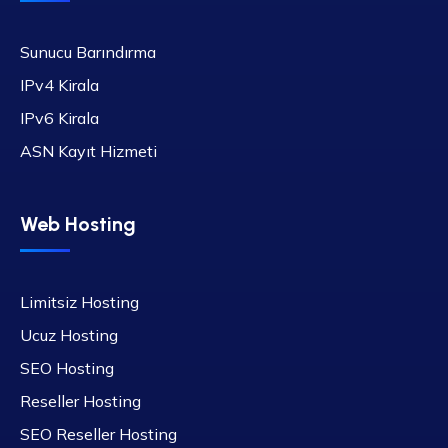
Sunucu Barındırma
IPv4 Kirala
IPv6 Kirala
ASN Kayıt Hizmeti
Web Hosting
Limitsiz Hosting
Ucuz Hosting
SEO Hosting
Reseller Hosting
SEO Reseller Hosting