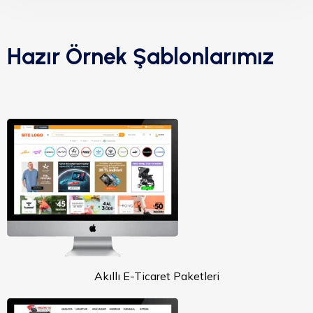
Hazır Örnek Şablonlarımız
Akıllı E-Ticaret Paketleri