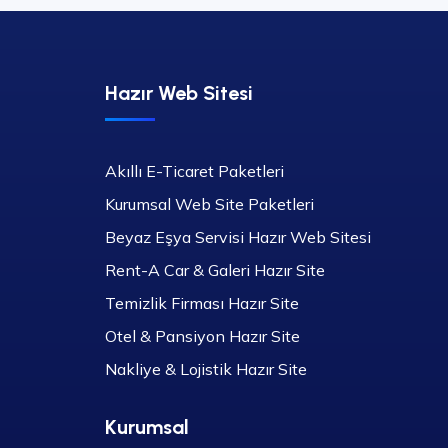
Hazır Web Sitesi
Akıllı E-Ticaret Paketleri
Kurumsal Web Site Paketleri
Beyaz Eşya Servisi Hazır Web Sitesi
Rent-A Car & Galeri Hazır Site
Temizlik Firması Hazır Site
Otel & Pansiyon Hazır Site
Nakliye & Lojistik Hazır Site
Kurumsal